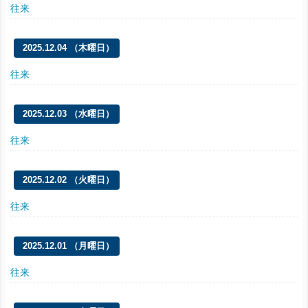
往来
2025.12.04 （木曜日）
往来
2025.12.03 （水曜日）
往来
2025.12.02 （火曜日）
往来
2025.12.01 （月曜日）
往来