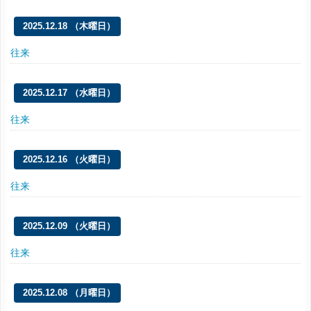
2025.12.18 （木曜日）
往来
2025.12.17 （水曜日）
往来
2025.12.16 （火曜日）
往来
2025.12.09 （火曜日）
往来
2025.12.08 （月曜日）