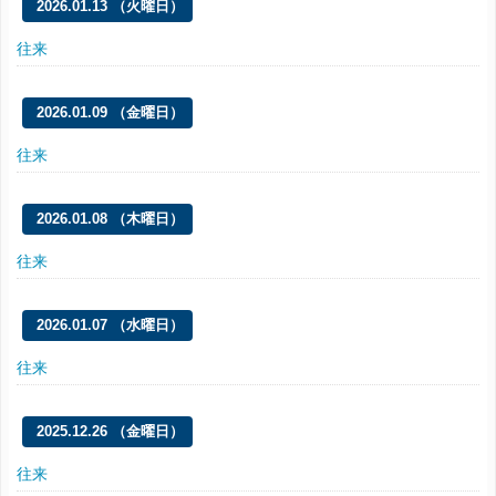
2026.01.13 （火曜日）
往来
2026.01.09 （金曜日）
往来
2026.01.08 （木曜日）
往来
2026.01.07 （水曜日）
往来
2025.12.26 （金曜日）
往来