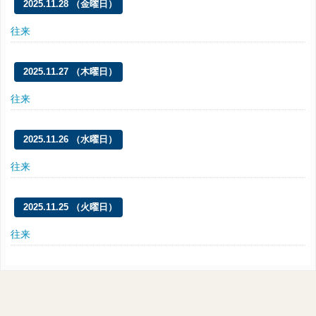
2025.11.28 （金曜日）
往来
2025.11.27 （木曜日）
往来
2025.11.26 （水曜日）
往来
2025.11.25 （火曜日）
往来