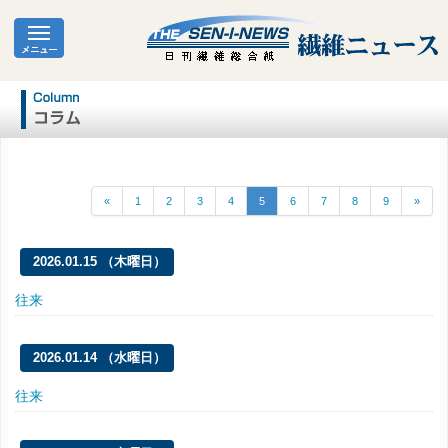
«
1
2
3
4
5
6
7
8
9
»
2026.01.15 （木曜日）
往来
2026.01.14 （水曜日）
往来