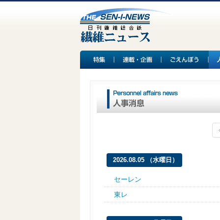
2026.08.05 （水曜日）
セーレン
東レ