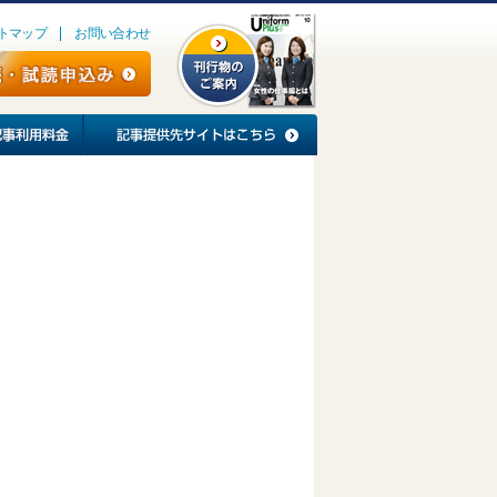
トマップ
お問い合わせ