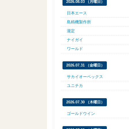
2026.08.03 （月曜日）
日本エース
島精機製作所
瀧定
ナイガイ
ワールド
2026.07.31 （金曜日）
サカイオーベックス
ユニチカ
2026.07.30 （木曜日）
ゴールドウイン