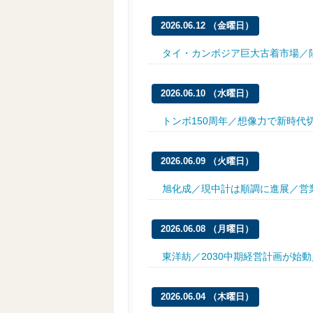
2026.06.12 （金曜日）
タイ・カンボジア巨大古着市場／
2026.06.10 （水曜日）
トンボ150周年／想像力で新時代
2026.06.09 （火曜日）
旭化成／現中計は順調に進展／営業
2026.06.08 （月曜日）
東洋紡／2030中期経営計画が始
2026.06.04 （木曜日）