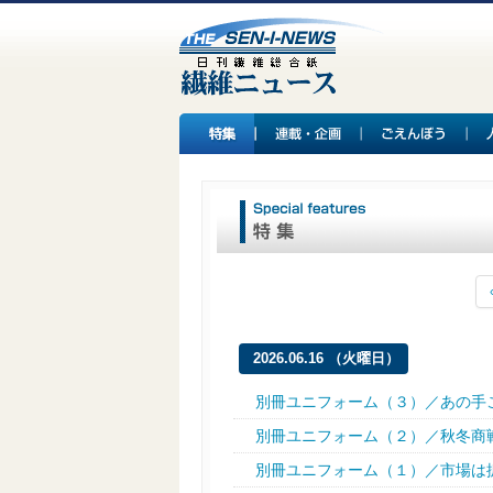
2026.06.16 （火曜日）
別冊ユニフォーム（３）／あの手
別冊ユニフォーム（２）／秋冬商
別冊ユニフォーム（１）／市場は