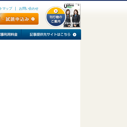
トマップ
お問い合わせ